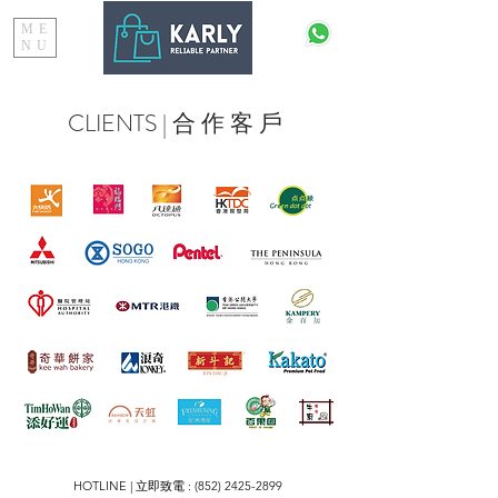
ME
NU
CLIENTS | 合 作 客 戶
HOTLINE | 立即致電 :
(852) 2425-2899